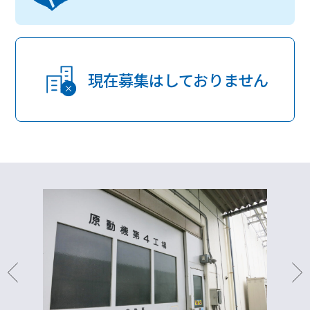
事業紹介
現在募集はしておりません
サステナビリティ
採用情報
お問い合わせ