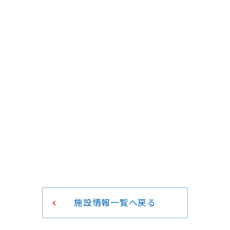
施設情報一覧へ戻る