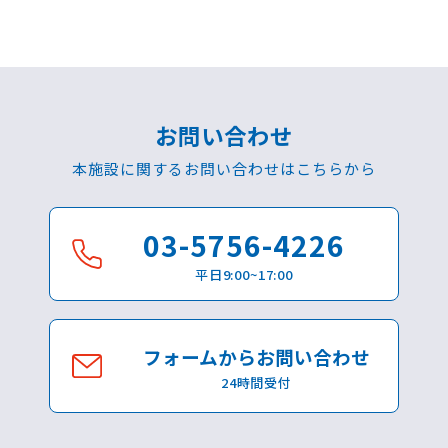
お問い合わせ
本施設に関するお問い合わせはこちらから
03-5756-4226
平日9:00~17:00
フォームからお問い合わせ
24時間受付